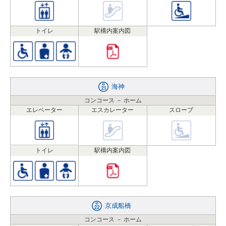
海神
コンコース － ホーム
京成船橋
コンコース － ホーム