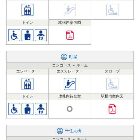
町屋
コンコース － ホーム
千住大橋
コンコース － ホーム