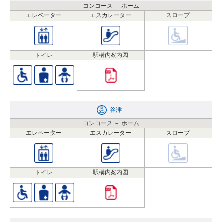
コンコース － ホーム
谷津
コンコース － ホーム