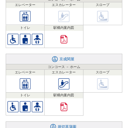
京成関屋
コンコース － ホーム
堀切菖蒲園