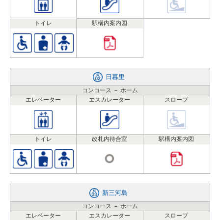
日暮里
コンコース － ホーム
新三河島
コンコース － ホーム