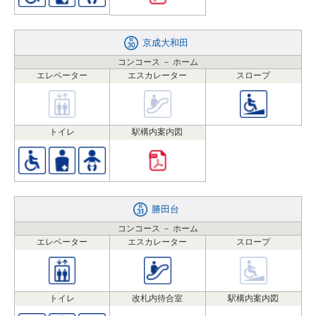
京成大和田
コンコース － ホーム
勝田台
コンコース － ホーム