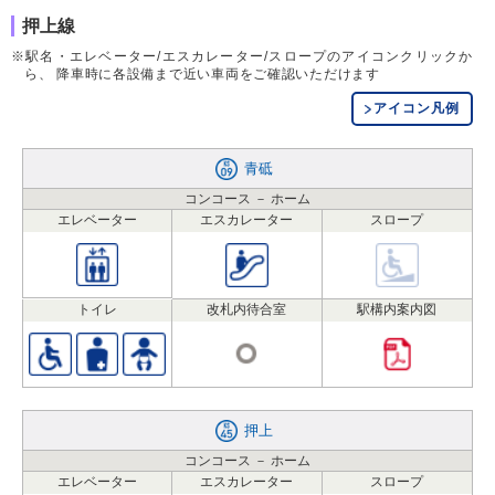
押上線
※駅名・エレベーター/エスカレーター/スロープのアイコンクリックか
ら、
降車時に各設備まで近い車両をご確認いただけます
アイコン凡例
青砥
コンコース － ホーム
押上
コンコース － ホーム