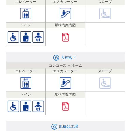
大神宮下
コンコース － ホーム
船橋競馬場