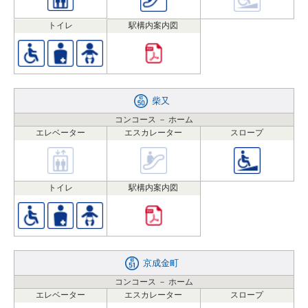
柴又
コンコース － ホーム
京成金町
コンコース － ホーム