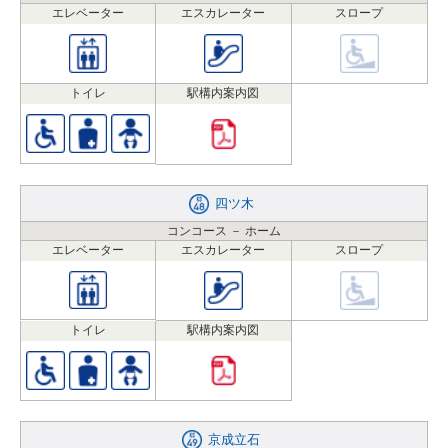
四ツ木
コンコース － ホーム
京成立石