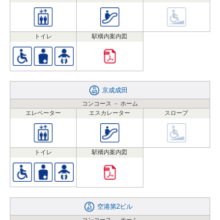
京成成田
コンコース － ホーム
空港第2ビル
コンコース － ホーム