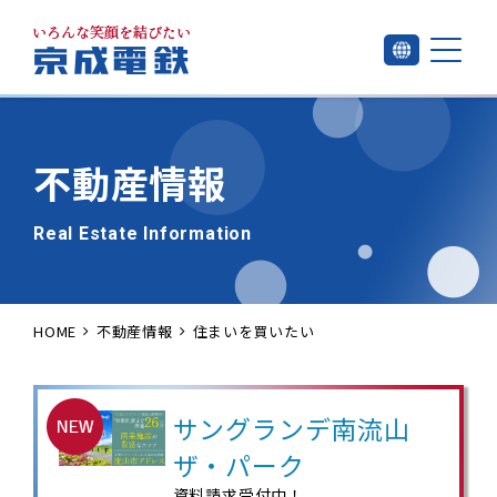
不動産情報
Real Estate Information
HOME
不動産情報
住まいを買いたい
サングランデ南流山
ザ・パーク
資料請求受付中！