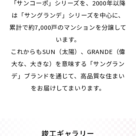
「サンコーポ」シリーズを、2000年以降
は「サングランデ」シリーズを
中心に、
累計で約7,000戸のマンションを分譲して
います。
これからもSUN（太陽）、GRANDE（偉
大な、大きな）を意味する
「サングラン
デ」ブランドを通じて、高品質な住まい
をお届けしてまいります。
竣工ギャラリー