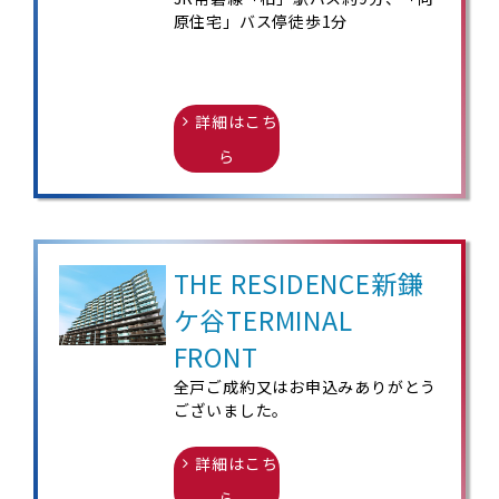
原住宅」バス停徒歩1分
詳細はこち
ら
THE RESIDENCE新鎌
ケ谷TERMINAL
FRONT
全戸ご成約又はお申込みありがとう
ございました。
詳細はこち
ら