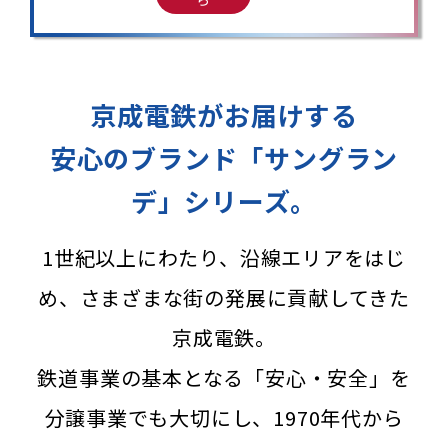
京成電鉄がお届けする
安心のブランド「サングラン
デ」シリーズ。
1世紀以上にわたり、沿線エリアをはじ
め、さまざまな街の発展に貢献してきた
京成電鉄。
鉄道事業の基本となる「安心・安全」を
分譲事業でも大切にし、
1970年代から