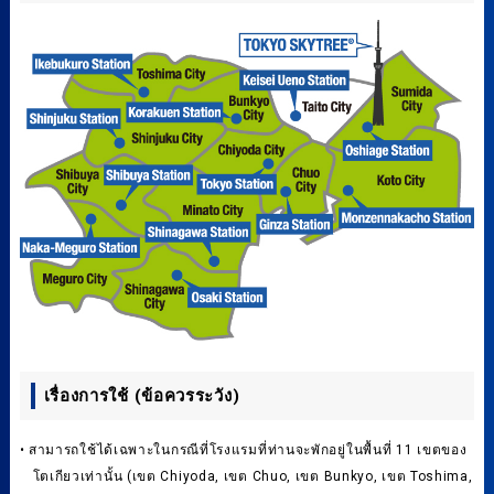
เรื่องการใช้ (ข้อควรระวัง)
• สามารถใช้ได้เฉพาะในกรณีที่โรงแรมที่ท่านจะพักอยู่ในพื้นที่ 11 เขตของ
โตเกียวเท่านั้น (เขต Chiyoda, เขต Chuo, เขต Bunkyo, เขต Toshima,