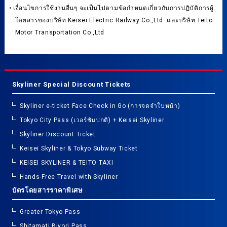
• เงื่อนไขการใช้งานอื่นๆ จะเป็นไปตามข้อกำหนดเกี่ยวกับการปฏิบัติการผู้
โดยสารของบริษัท Keisei Electric Railway Co.,Ltd. และบริษัท Teito
Motor Transportation Co.,Ltd
Skyliner Special Discount Tickets
Skyliner e-ticket Face Check in Go (การจดจำใบหน้า)
Tokyo City Pass (เวอร์ชันปกติ) + Keisei Skyliner
Skyliner Discount Ticket
Keisei Skyliner & Tokyo Subway Ticket
KEISEI SKYLINER & TEITO TAXI
Hands-Free Travel with Skyliner
บัตรโดยสารราคาพิเศษ
Greater Tokyo Pass
Shitamati Biyori Pass