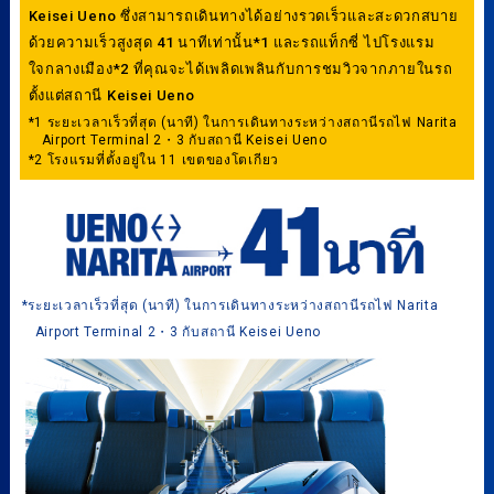
Keisei Ueno ซึ่งสามารถเดินทางได้อย่างรวดเร็วและสะดวกสบาย
ด้วยความเร็วสูงสุด 41 นาทีเท่านั้น*1 และรถแท็กซี่ ไปโรงแรม
ใจกลางเมือง*2 ที่คุณจะได้เพลิดเพลินกับการชมวิวจากภายในรถ
ตั้งแต่สถานี Keisei Ueno
*1 ระยะเวลาเร็วที่สุด (นาที) ในการเดินทางระหว่างสถานีรถไฟ Narita
Airport Terminal 2・3 กับสถานี Keisei Ueno
*2 โรงแรมที่ตั้งอยู่ใน 11 เขตของโตเกียว
*ระยะเวลาเร็วที่สุด (นาที) ในการเดินทางระหว่างสถานีรถไฟ Narita
Airport Terminal 2・3 กับสถานี Keisei Ueno