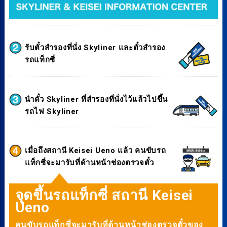
รับตั๋วสำรองที่นั่ง Skyliner และตั๋วสำรอง
รถแท็กซี่
นำตั๋ว Skyliner ที่สำรองที่นั่งไว้แล้วไปขึ้น
รถไฟ Skyliner
เมื่อถึงสถานี Keisei Ueno แล้ว คนขับรถ
แท็กซี่จะมารับที่ด้านหน้าช่องตรวจตั๋ว
จุดขึ้นรถแท็กซี่ สถานี Keisei
Ueno
คนขับรถแท็กซี่จะมารับที่ด้านหน้าช่องตรวจตั๋วของ