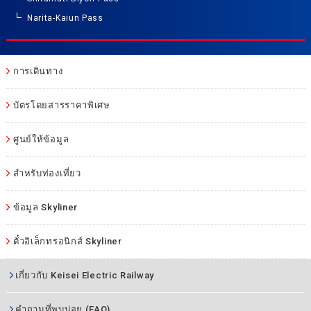
Narita-Kaiun Pass
การเดินทาง
บัตรโดยสารราคาพิเศษ
ศูนย์ให้ข้อมูล
สำหรับท่องเที่ยว
ข้อมูล Skyliner
ตั๋วอิเล็กทรอนิกส์ Skyliner
เกี่ยวกับ Keisei Electric Railway
คำถามที่พบบ่อย (FAQ)