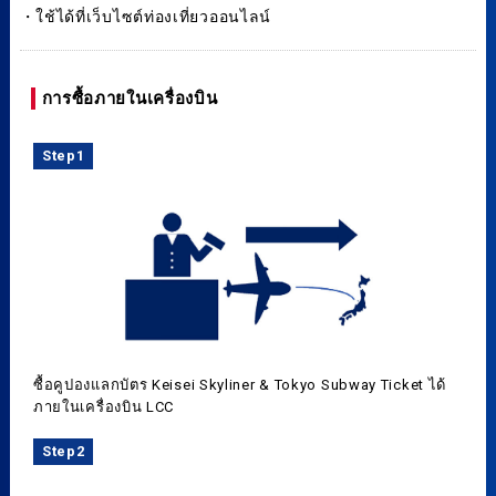
・ใช้ได้ที่เว็บไซต์ท่องเที่ยวออนไลน์
การซื้อภายในเครื่องบิน
Step1
ซื้อคูปองแลกบัตร Keisei Skyliner & Tokyo Subway Ticket ได้
ภายในเครื่องบิน LCC
Step2