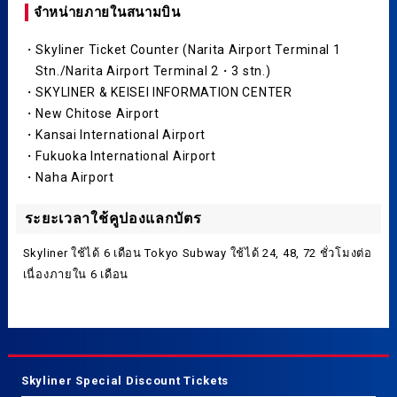
จำหน่ายภายในสนามบิน
・Skyliner Ticket Counter (Narita Airport Terminal 1
Stn./Narita Airport Terminal 2・3 stn.)
・SKYLINER & KEISEI INFORMATION CENTER
・New Chitose Airport
・Kansai International Airport
・Fukuoka International Airport
・Naha Airport
ระยะเวลาใช้คูปองแลกบัตร
Skyliner ใช้ได้ 6 เดือน Tokyo Subway ใช้ได้ 24, 48, 72 ชั่วโมงต่อ
เนื่องภายใน 6 เดือน
Skyliner Special Discount Tickets