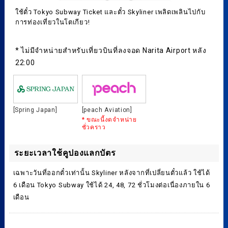
ใช้ตั๋ว Tokyo Subway Ticket และตั๋ว Skyliner เพลิดเพลินไปกับ
การท่องเที่ยวในโตเกียว!
* ไม่มีจำหน่ายสำหรับเที่ยวบินที่ลงจอด Narita Airport หลัง
22:00
[Spring Japan]
[peach Aviation]
* ขณะนี้งดจำหน่าย
ชั่วคราว
ระยะเวลาใช้คูปองแลกบัตร
เฉพาะวันที่ออกตั๋วเท่านั้น Skyliner หลังจากที่เปลี่ยนตั๋วแล้ว ใช้ได้
6 เดือน Tokyo Subway ใช้ได้ 24, 48, 72 ชั่วโมงต่อเนื่องภายใน 6
เดือน