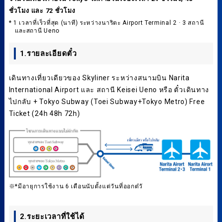
ชั่วโมง และ 72 ชั่วโมง
* 1 เวลาที่เร็วที่สุด (นาที) ระหว่างนาริตะ Airport Terminal 2 · 3 สถานี
และสถานี Ueno
1.รายละเอียดตั๋ว
เดินทางเที่ยวเดียวของ Skyliner ระหว่างสนามบิน Narita
International Airport และ สถานี Keisei Ueno หรือ ตั๋วเดินทาง
ไปกลับ + Tokyo Subway (Toei Subway+Tokyo Metro) Free
Ticket (24h 48h 72h)
※*มีอายุการใช้งาน 6 เดือนนับตั้งแต่วันที่ออกต๋วั
2.ระยะเวลาที่ใช้ได้