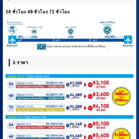
24 ชั่วโมง 48 ชั่วโมง 72 ชั่วโมง
3.ราคา