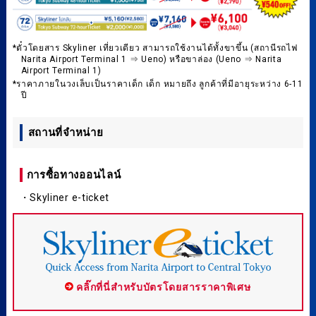
*ตั๋วโดยสาร Skyliner เที่ยวเดียว สามารถใช้งานได้ทั้งขาขึ้น (สถานีรถไฟ
Narita Airport Terminal 1 ⇒ Ueno) หรือขาล่อง (Ueno ⇒ Narita
Airport Terminal 1)
*ราคาภายในวงเล็บเป็นราคาเด็ก เด็ก หมายถึง ลูกค้าที่มีอายุระหว่าง 6-11
ปี
สถานที่จำหน่าย
การซื้อทางออนไลน์
・Skyliner e-ticket
คลิ๊กที่นี่สำหรับบัตรโดยสารราคาพิเศษ