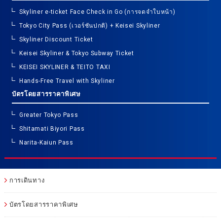
Skyliner e-ticket Face Check in Go (การจดจำใบหน้า)
Tokyo City Pass (เวอร์ชันปกติ) + Keisei Skyliner
Skyliner Discount Ticket
Keisei Skyliner & Tokyo Subway Ticket
KEISEI SKYLINER & TEITO TAXI
Hands-Free Travel with Skyliner
บัตรโดยสารราคาพิเศษ
Greater Tokyo Pass
Shitamati Biyori Pass
Narita-Kaiun Pass
การเดินทาง
บัตรโดยสารราคาพิเศษ