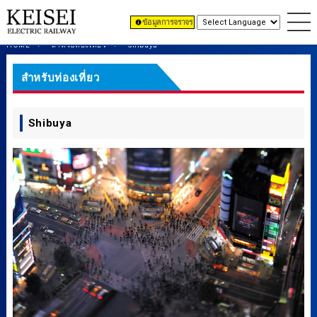
ข้อมูลการจราจร
HOME
สำหรับท่องเที่ยว
Shibuya
สำหรับท่องเที่ยว
Shibuya