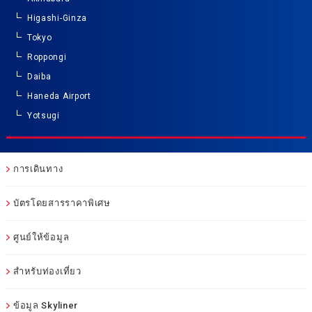
Higashi-Ginza
Tokyo
Roppongi
Daiba
Haneda Airport
Yotsugi
การเดินทาง
บัตรโดยสารราคาพิเศษ
ศูนย์ให้ข้อมูล
สำหรับท่องเที่ยว
ข้อมูล Skyliner