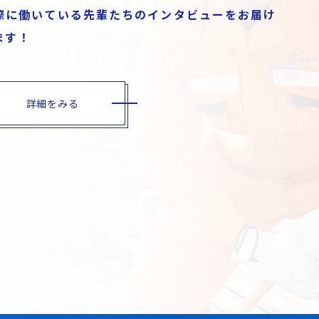
際に働いている先輩たちのインタビューをお届け
ます！
詳細をみる