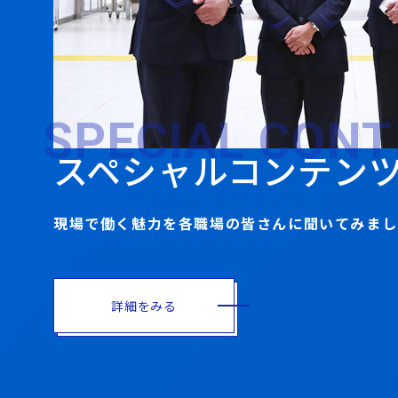
SPECIAL CON
スペシャルコンテン
現場で働く魅力を各職場の皆さんに聞いてみまし
詳細をみる