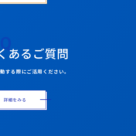
AQ
くあるご質問
活動する際にご活用ください。
詳細をみる