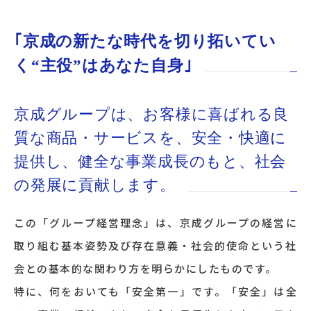
｢京成の新たな時代を切り拓いてい
く“主役”はあなた自身｣
京成グループは、お客様に喜ばれる良
質な商品・サービスを、安全・快適に
提供し、健全な事業成長のもと、社会
の発展に貢献します。
この「グループ経営理念」は、京成グループの経営に
取り組む基本姿勢及び存在意義・社会的使命という社
会との基本的な関わり方を明らかにしたものです。
特に、何をおいても「安全第一」です。「安全」は全