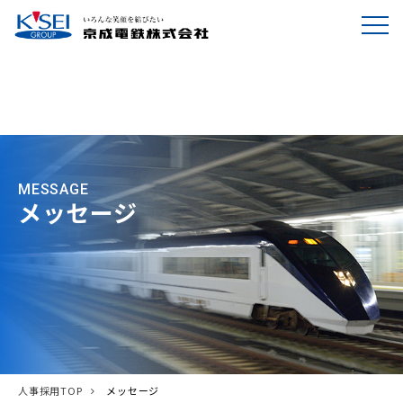
MESSAGE
メッセージ
人事採用TOP
メッセージ