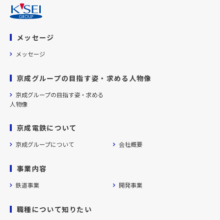
メッセージ
メッセージ
京成グループの目指す姿・求める人物像
京成グループの目指す姿・求める
人物像
京成電鉄について
京成グループについて
会社概要
事業内容
鉄道事業
開発事業
職種について知りたい