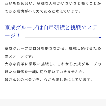
互いを認め合い、多様な人材がいきいきと働くことが
できる環境が不可欠であると考えています。
京成グループは自己研鑽と挑戦のステ
ージ！
京成グループは自分を磨きながら、挑戦し続けるため
のステージです。
大きな変革に果敢に挑戦し、これから京成グループの
新たな時代を一緒に切り拓いていきませんか。
皆さんとの出会いを、心から楽しみにしています。