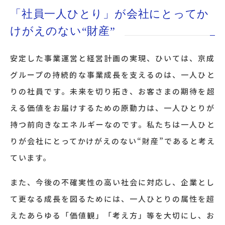
「社員一人ひとり」が会社にとってか
けがえのない“財産”
安定した事業運営と経営計画の実現、ひいては、京成
グループの持続的な事業成長を支えるのは、一人ひと
りの社員です。未来を切り拓き、お客さまの期待を超
える価値をお届けするための原動力は、一人ひとりが
持つ前向きなエネルギーなのです。私たちは一人ひと
りが会社にとってかけがえのない“財産”であると考え
ています。
また、今後の不確実性の高い社会に対応し、企業とし
て更なる成長を図るためには、一人ひとりの属性を超
えたあらゆる「価値観」「考え方」等を大切にし、お