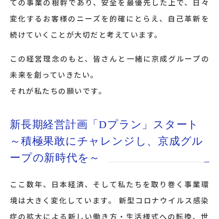
ての事業の根幹であり、安全を最優先した上で、日々
変化するお客様のニーズを的確にとらえ、自己革新を
続けていくことが大切だと考えています。
この経営理念のもと、皆さんと一緒に京成グループの
未来を創っていきたい。
それが私たちの願いです。
新長期経営計画「Dプラン」スタート
～積極果敢にチャレンジし、京成グル
ープの新時代を～
ここ数年、日本経済、そして私たちを取り巻く事業環
境は大きく変化しています。 新型コロナウイルス感染
症の拡大による新しい働き方・生活様式への転換、世