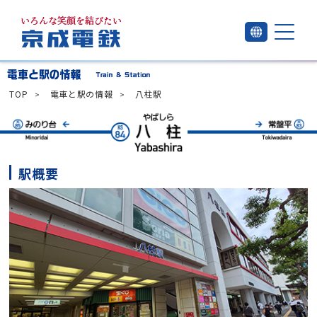
TOP
電車と駅の情報
八柱駅
駅概要