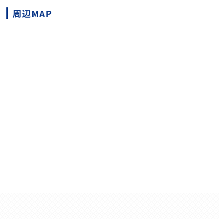
周辺MAP