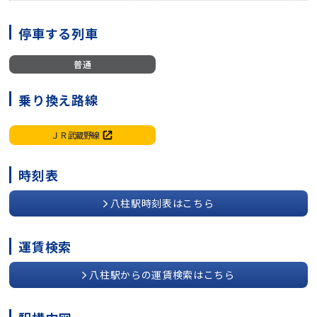
停車する列車
普通
乗り換え路線
ＪＲ武蔵野線
時刻表
八柱駅時刻表はこちら
運賃検索
八柱駅からの運賃検索はこちら