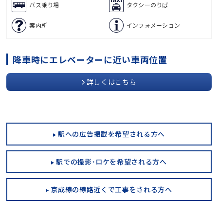
バス乗り場
タクシーのりば
案内所
インフォメーション
降車時にエレベーターに近い車両位置
詳しくはこちら
駅への広告掲載を希望される方へ
駅での撮影･ロケを希望される方へ
京成線の線路近くで工事をされる方へ