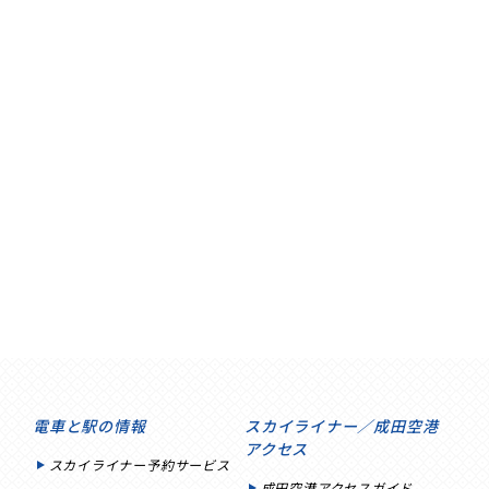
電車と駅の情報
スカイライナー／成田空港
アクセス
スカイライナー予約サービス
成田空港アクセスガイド