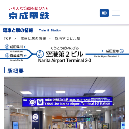
TOP
電車と駅の情報
空港第２ビル駅
駅概要