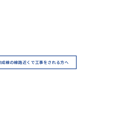
京成線の線路近くで工事をされる方へ