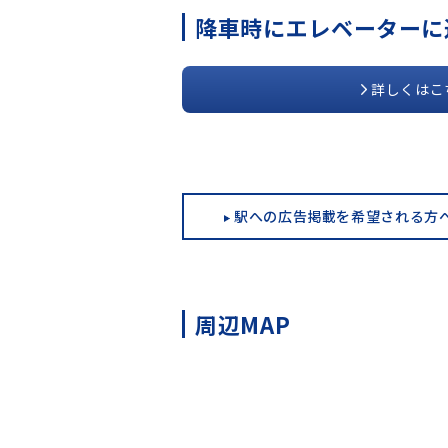
降車時にエレベーターに
詳しくはこ
駅への広告掲載を希望される方
周辺MAP