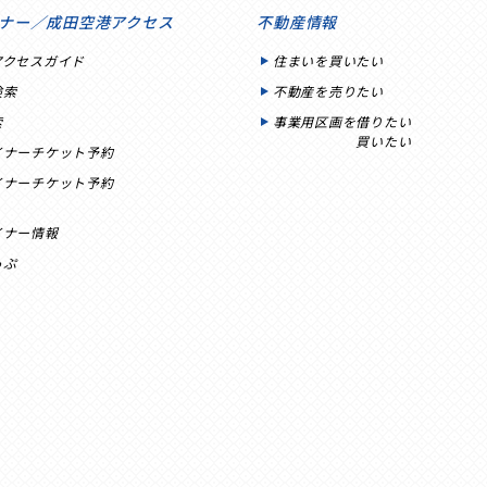
ナー／成田空港アクセス
不動産情報
アクセスガイド
住まいを買いたい
検索
不動産を売りたい
索
事業用区画を借りたい
買いたい
イナーチケット予約
イナーチケット予約
イナー情報
っぷ