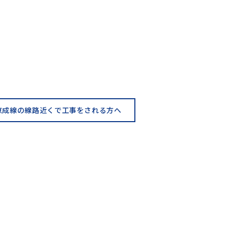
京成線の線路近くで工事をされる方へ