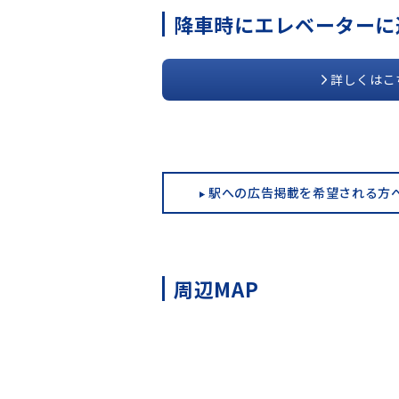
降車時にエレベーターに
詳しくはこ
駅への広告掲載を希望される方
周辺MAP