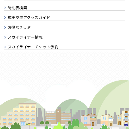
時刻表検索
成田空港アクセスガイド
お得なきっぷ
スカイライナー情報
スカイライナーチケット予約