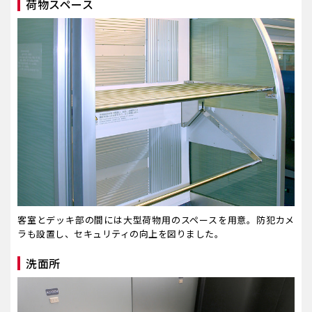
荷物スペース
客室とデッキ部の間には大型荷物用のスペースを用意。防犯カメ
ラも設置し、セキュリティの向上を図りました。
洗面所