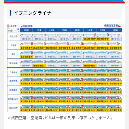
イブニングライナー
※成田空港、空港第2ビルは一部の列車は停車いたしません。