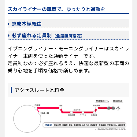
スカイライナーの車両で、ゆったりと通勤を
京成本線経由
必ず座れる定員制
（全席座席指定）
イブニングライナー・モーニングライナーはスカイラ
イナー車両を使った通勤ライナーです。
定員制なので必ず座れるうえ、快適な最新型の車両の
乗り心地を手頃な価格で楽しめます。
アクセスルートと料金