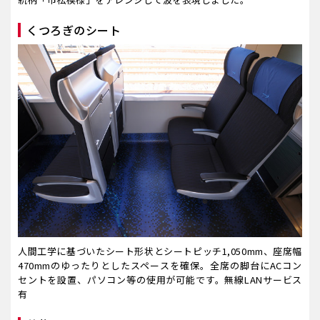
くつろぎのシート
人間工学に基づいたシート形状とシートピッチ1,050mm、座席幅
470mmのゆったりとしたスペースを確保。全席の脚台にACコン
セントを設置、パソコン等の使用が可能です。
無線LANサービス
有