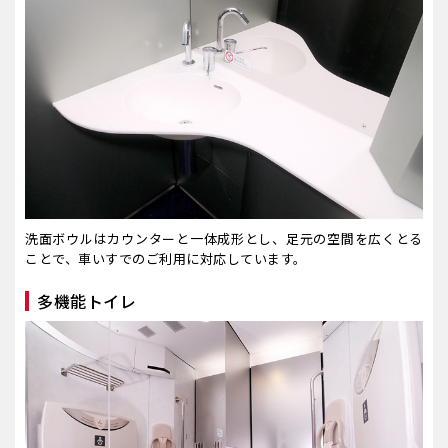
洗面ボウルはカウンターと一体成形とし、足元の空間を広くとる
ことで、車いすでのご利用に対応しています。
多機能トイレ