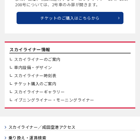
208号については、2号車のみ扉が開きます。
チケットのご購入はこちらから
スカイライナー情報
スカイライナーのご案内
車内設備・デザイン
スカイライナー時刻表
チケット購入のご案内
スカイライナーギャラリー
イブニングライナー・
モーニングライナー
スカイライナー／成田空港アクセス
乗り換え・運賃検索