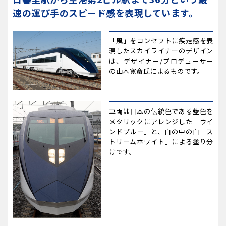
速の運び手のスピード感を表現しています。
「風」をコンセプトに疾走感を表
現したスカイライナーのデザイン
は、デザイナー/プロデューサー
の山本寛斎氏によるものです。
車両は日本の伝統色である藍色を
メタリックにアレンジした「ウイ
ンドブルー」と、白の中の白「ス
トリームホワイト」による塗り分
けです。