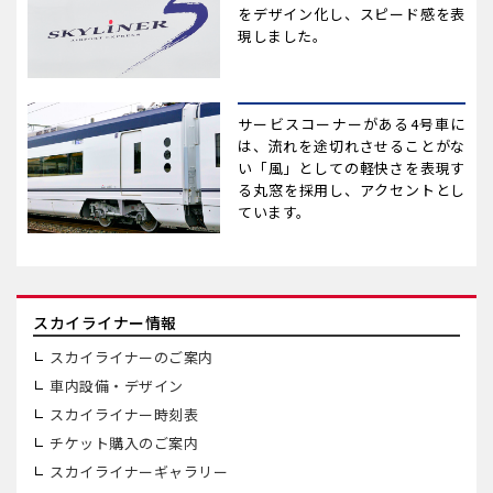
をデザイン化し、スピード感を表
現しました。
サービスコーナーがある4号車に
は、流れを途切れさせることがな
い「風」としての軽快さを表現す
る丸窓を採用し、アクセントとし
ています。
スカイライナー情報
スカイライナーのご案内
車内設備・デザイン
スカイライナー時刻表
チケット購入のご案内
スカイライナーギャラリー