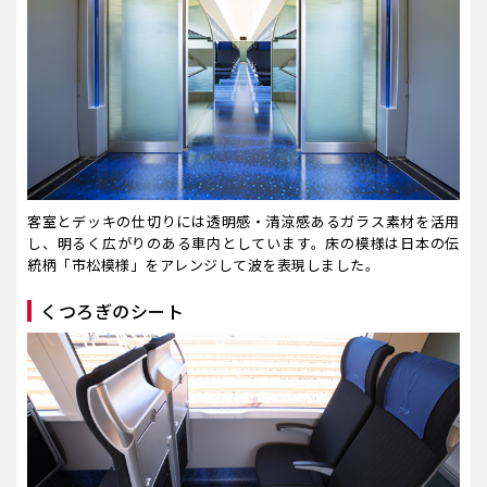
客室とデッキの仕切りには透明感・清涼感あるガラス素材を活用
し、明るく広がりのある車内としています。床の模様は日本の伝
統柄「市松模様」をアレンジして波を表現しました。
くつろぎのシート