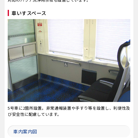
車いすスペース
5号車に2箇所設置。非常通報装置や手すり等を設置し、利便性及
び安全性に配慮しています。
車内案内図