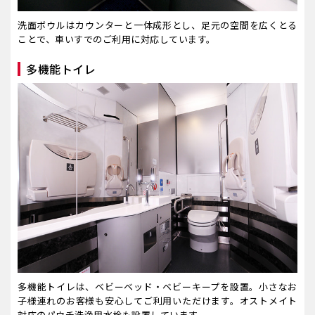
洗面ボウルはカウンターと一体成形とし、足元の空間を広くとる
ことで、車いすでのご利用に対応しています。
多機能トイレ
多機能トイレは、ベビーベッド・ベビーキープを設置。小さなお
子様連れのお客様も安心してご利用いただけます。オストメイト
対応のパウチ洗浄用水栓も設置しています。