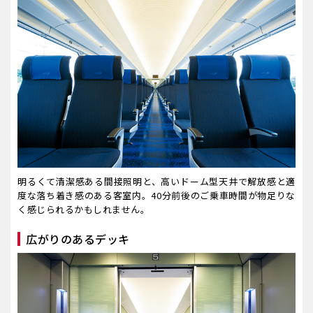
明るくて清潔感ある間接照明と、高いドーム型天井で解放感と適
度な落ち着き感のある客室内。40分前後のご乗車時間が物足りな
く感じられるかもしれません。
広がりのあるデッキ