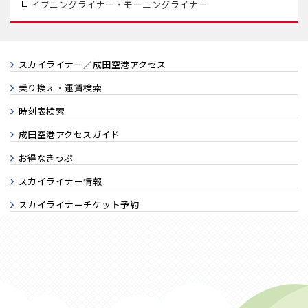
イブニングライナー・
モーニングライナー
スカイライナー／成田空港アクセス
乗り換え・運賃検索
時刻表検索
成田空港アクセスガイド
お得なきっぷ
スカイライナー情報
スカイライナーチケット予約