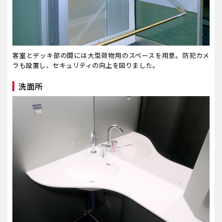
客室とデッキ部の間には大型荷物用のスペースを用意。防犯カメ
ラも設置し、セキュリティの向上を図りました。
洗面所