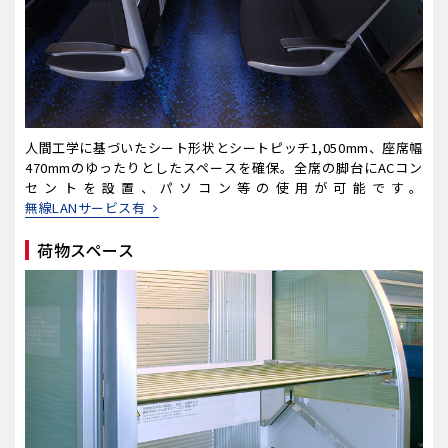
人間工学に基づいたシート形状とシートピッチ1,050mm、座席幅
470mmのゆったりとしたスペースを確保。全席の脚台にACコン
セントを設置、パソコン等の使用が可能です。
無線LANサービス有
荷物スペース