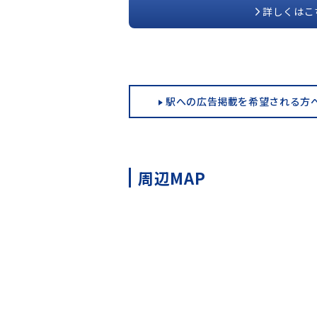
詳しくはこ
駅への広告掲載を希望される方
周辺MAP