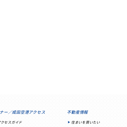
ナー／成田空港アクセス
不動産情報
アクセスガイド
住まいを買いたい