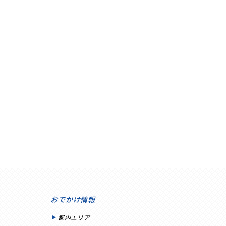
おでかけ情報
都内エリア