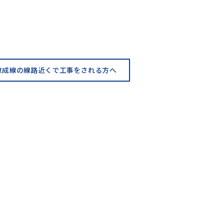
京成線の線路近くで工事をされる方へ