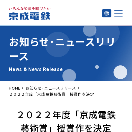
お知らせ･
ニュースリリ
ース
News & News Release
HOME
お知らせ･ニュースリリース
２０２２年度「京成電鉄藝術賞」授賞作を決定
２０２２年度「京成電鉄
藝術賞」授賞作を決定