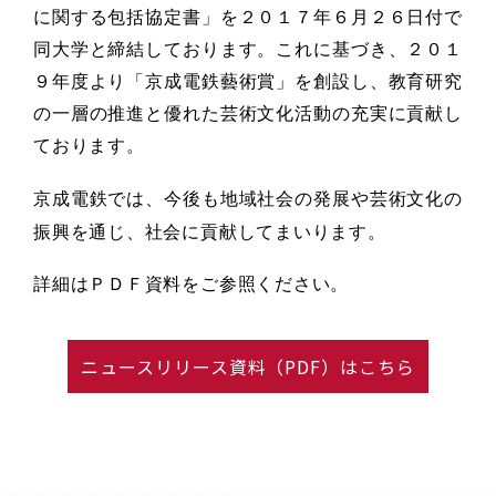
に関する包括協定書」を２０１７年６月２６日付で
同大学と締結しております。これに基づき、２０１
９年度より「京成電鉄藝術賞」を創設し、教育研究
の一層の推進と優れた芸術文化活動の充実に貢献し
ております。
京成電鉄では、今後も地域社会
の発展や芸術文化の
振興
を通じ、社会に貢献してまいります。
詳細はＰＤＦ資料をご参照ください。
ニュースリリース資料（PDF）はこちら