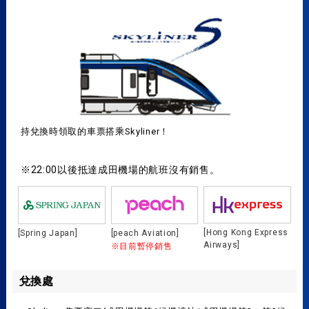
持兌換時領取的車票搭乘Skyliner！
※22:00以後抵達成田機場的航班沒有銷售。
[Hong Kong Express
[Spring Japan]
[peach Aviation]
Airways]
※目前暫停銷售
兌換處