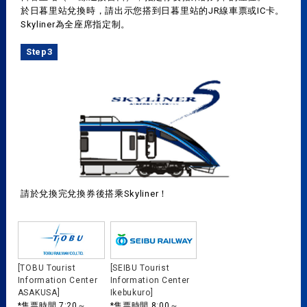
於日暮里站兌換時，請出示您搭到日暮里站的JR線車票或IC卡。
Skyliner為全座席指定制。
Step3
請於兌換完兌換券後搭乘Skyliner！
[TOBU Tourist
[SEIBU Tourist
Information Center
Information Center
ASAKUSA]
Ikebukuro]
*售票時間 7:20～
*售票時間 8:00～