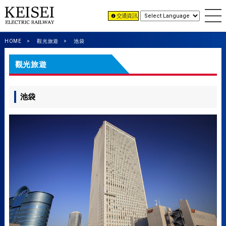
交通資訊
HOME
觀光旅遊
池袋
觀光旅遊
池袋