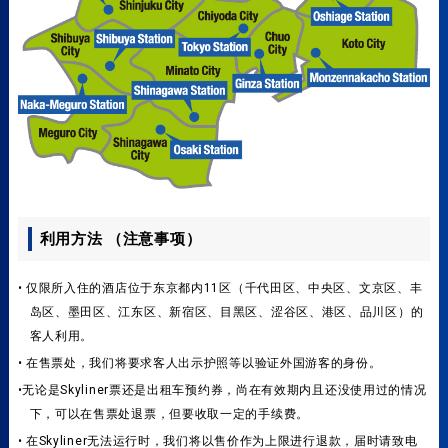
利用方法 （注意事项）
• 仅限所入住的酒店位于东京都内11区（千代田区、中央区、文京区、丰
岛区、墨田区、江东区、新宿区、目黑区、涩谷区、港区、品川区）的
客人利用。
• 在售票处，我们将要求客人出示护照等以验证外国游客的身份。
•无论是Skyliner票还是出租车预约券，尚在有效期内且还没使用过的情况
下，可以在售票处退票，但要收取一定的手续费。
• 在Skyliner无法运行时，我们将以售价作为上限进行退款，届时请致电