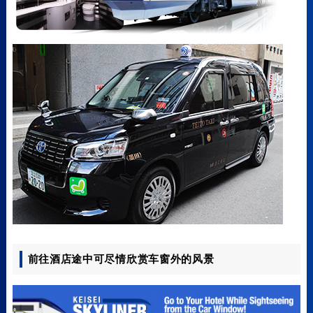
前往酒店途中可尽情欣赏车窗外的风景