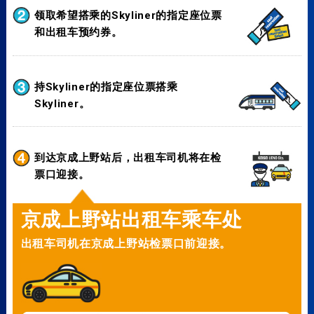
领取希望搭乘的Skyliner的指定座位票
和出租车预约券。
持Skyliner的指定座位票搭乘
Skyliner。
到达京成上野站后，出租车司机将在检
票口迎接。
京成上野站出租车乘车处
出租车司机在京成上野站检票口前迎接。