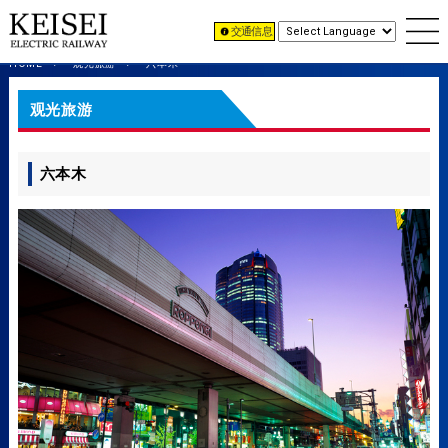
交通信息
HOME
观光旅游
六本木
观光旅游
六本木