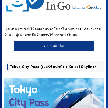
เป็นบริการที่ช่วยให้คุณสามารถขึ้นรถไฟ Skyliner ได้อย่างราบ
รื่นและคุ้มค่ามากขึ้นด้วยการใช้การจดจำใบหน้า
อ่านเพิ่มเติม
Tokyo City Pass (เวอร์ชันปกติ) + Keisei Skyliner