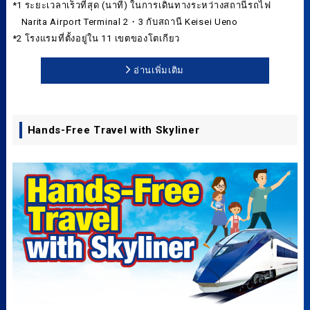
*1 ระยะเวลาเร็วที่สุด (นาที) ในการเดินทางระหว่างสถานีรถไฟ
Narita Airport Terminal 2・3 กับสถานี Keisei Ueno
*2 โรงแรมที่ตั้งอยู่ใน 11 เขตของโตเกียว
อ่านเพิ่มเติม
Hands-Free Travel with Skyliner