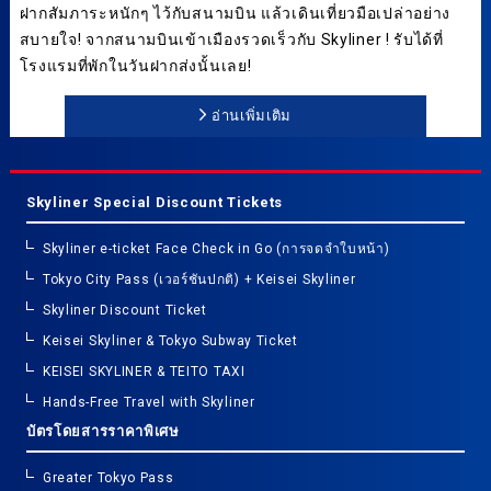
ฝากสัมภาระหนักๆ ไว้กับสนามบิน แล้วเดินเที่ยวมือเปล่าอย่าง
สบายใจ! จากสนามบินเข้าเมืองรวดเร็วกับ Skyliner ! รับได้ที่
โรงแรมที่พักในวันฝากส่งนั้นเลย!
อ่านเพิ่มเติม
Skyliner Special Discount Tickets
Skyliner e-ticket Face Check in Go (การจดจำใบหน้า)
Tokyo City Pass (เวอร์ชันปกติ) + Keisei Skyliner
Skyliner Discount Ticket
Keisei Skyliner & Tokyo Subway Ticket
KEISEI SKYLINER & TEITO TAXI
Hands-Free Travel with Skyliner
บัตรโดยสารราคาพิเศษ
Greater Tokyo Pass