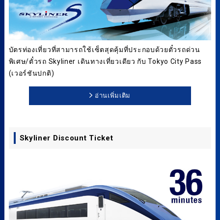
บัตรท่องเที่ยวที่สามารถใช้เซ็ตสุดคุ้มที่ประกอบด้วยตั๋วรถด่วน
พิเศษ/ตั๋วรถ Skyliner เดินทางเที่ยวเดียว กับ Tokyo City Pass
(เวอร์ชันปกติ)
อ่านเพิ่มเติม
Skyliner Discount Ticket