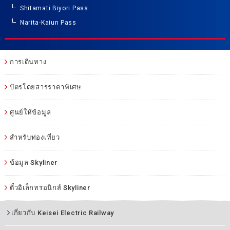
Shitamati Biyori Pass
Narita-Kaiun Pass
การเดินทาง
บัตรโดยสารราคาพิเศษ
ศูนย์ให้ข้อมูล
สำหรับท่องเที่ยว
ข้อมูล Skyliner
ตั๋วอิเล็กทรอนิกส์ Skyliner
เกี่ยวกับ Keisei Electric Railway