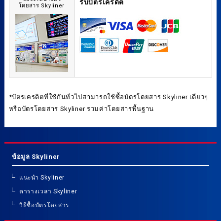
รับบัตรเครดิต
โดยสาร Skyliner
*บัตรเครดิตที่ใช้กันทั่วไปสามารถใช้ซื้อบัตรโดยสาร Skyliner เดี่ยวๆ
หรือบัตรโดยสาร Skyliner รวมค่าโดยสารพื้นฐาน
ข้อมูล Skyliner
แนะนำ Skyliner
ตารางเวลา Skyliner
วิธีซื้อบัตรโดยสาร