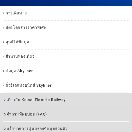
การเดินทาง
บัตรโดยสารราคาพิเศษ
ศูนย์ให้ข้อมูล
สำหรับท่องเที่ยว
ข้อมูล Skyliner
ตั๋วอิเล็กทรอนิกส์ Skyliner
เกี่ยวกับ Keisei Electric Railway
คำถามที่พบบ่อย (FAQ)
นโยบายการคุ้มครองข้อมูลส่วนตัว