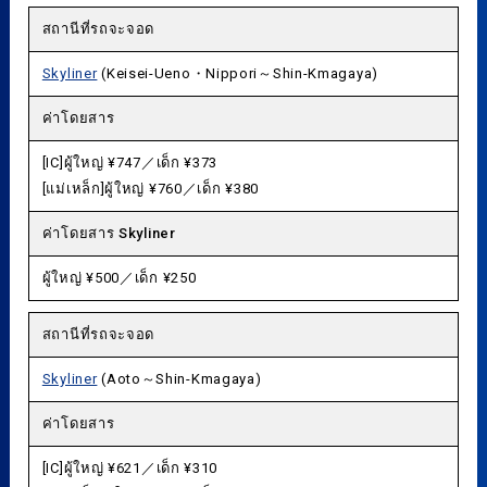
สถานีที่รถจะจอด
Skyliner
(Keisei-Ueno・Nippori～Shin-Kmagaya)
ค่าโดยสาร
[IC]ผู้ใหญ่ ¥747／เด็ก ¥373
[แม่เหล็ก]ผู้ใหญ่ ¥760／เด็ก ¥380
ค่าโดยสาร Skyliner
ผู้ใหญ่ ¥500／เด็ก ¥250
สถานีที่รถจะจอด
Skyliner
(Aoto～Shin-Kmagaya)
ค่าโดยสาร
[IC]ผู้ใหญ่ ¥621／เด็ก ¥310