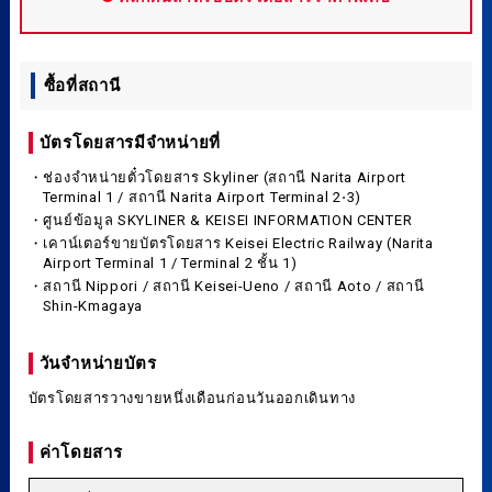
ซื้อที่สถานี
บัตรโดยสารมีจำหน่ายที่
・ช่องจำหน่ายตั๋วโดยสาร Skyliner (สถานี Narita Airport
Terminal 1 / สถานี Narita Airport Terminal 2⋅3)
・ศูนย์ข้อมูล SKYLINER & KEISEI INFORMATION CENTER
・เคาน์เตอร์ขายบัตรโดยสาร Keisei Electric Railway (Narita
Airport Terminal 1 / Terminal 2 ชั้น 1)
・สถานี Nippori / สถานี Keisei-Ueno / สถานี Aoto / สถานี
Shin-Kmagaya
วันจำหน่ายบัตร
บัตรโดยสารวางขายหนึ่งเดือนก่อนวันออกเดินทาง
ค่าโดยสาร