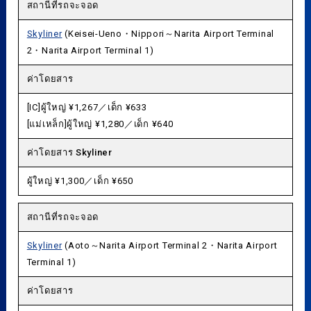
สถานีที่รถจะจอด
Skyliner
(Keisei-Ueno・Nippori～Narita Airport Terminal
2・Narita Airport Terminal 1)
ค่าโดยสาร
[IC]ผู้ใหญ่ ¥1,267／เด็ก ¥633
[แม่เหล็ก]ผู้ใหญ่ ¥1,280／เด็ก ¥640
ค่าโดยสาร Skyliner
ผู้ใหญ่ ¥1,300／เด็ก ¥650
สถานีที่รถจะจอด
Skyliner
(Aoto～Narita Airport Terminal 2・Narita Airport
Terminal 1)
ค่าโดยสาร