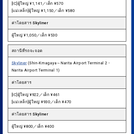
[IC]ผู้ใหญ่ ¥1,141／เด็ก ¥570
[แม่เหล็ก]ผู้ใหญ่ ¥1,150／เด็ก ¥580
ค่าโดยสาร Skyliner
ผู้ใหญ่ ¥1,050／เด็ก ¥530
สถานีที่รถจะจอด
Skyliner
(Shin-Kmagaya～Narita Airport Terminal 2・
Narita Airport Terminal 1)
ค่าโดยสาร
[IC]ผู้ใหญ่ ¥922／เด็ก ¥461
[แม่เหล็ก]ผู้ใหญ่ ¥930／เด็ก ¥470
ค่าโดยสาร Skyliner
ผู้ใหญ่ ¥800／เด็ก ¥400