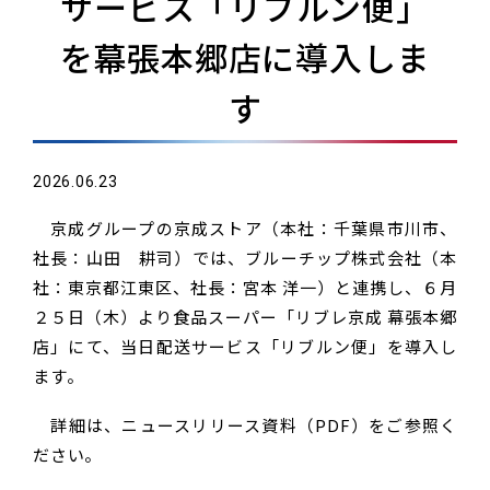
サービス「リブルン便」
を幕張本郷店に導入しま
す
2026.06.23
京成グループの京成ストア（本社：千葉県市川市、
社長：山田 耕司）では、ブルーチップ株式会社（本
社：東京都江東区、社長：宮本 洋一）と連携し、６月
２５日（木）より食品スーパー「リブレ京成 幕張本郷
店」にて、当日配送サービス「リブルン便」を導入し
ます。
詳細は、ニュースリリース資料（PDF）をご参照く
ださい。