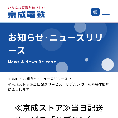
お知らせ･
ニュースリリ
ース
News & News Release
HOME
お知らせ･ニュースリリース
≪京成ストア≫当日配送サービス「リブルン便」を幕張本郷店
に導入します
≪京成ストア≫当日配送