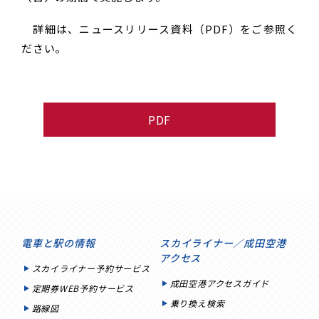
詳細は、ニュースリリース資料（PDF）をご参照く
ださい。
PDF
電車と駅の情報
スカイライナー／成田空港
アクセス
スカイライナー予約サービス
成田空港アクセスガイド
定期券WEB予約サービス
乗り換え検索
路線図