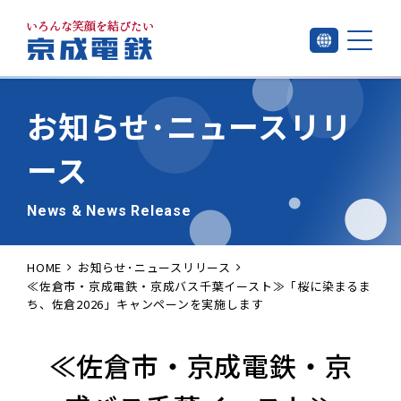
お知らせ･
ニュースリリ
ース
News & News Release
HOME
お知らせ･ニュースリリース
≪佐倉市・京成電鉄・京成バス千葉イースト≫「桜に染まるま
ち、佐倉2026」キャンペーンを実施します
≪佐倉市・京成電鉄・京