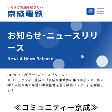
お知らせ･
ニュースリリ
ース
News & News Release
HOME
お知らせ･ニュースリリース
≪コミュニティー京成≫「京成×東武夢の乗り継ぎツアー第２
弾！人気車両で両社の車両基地を巡る欲張りツアー」を開催し
ます
≪コミュニティー京成≫