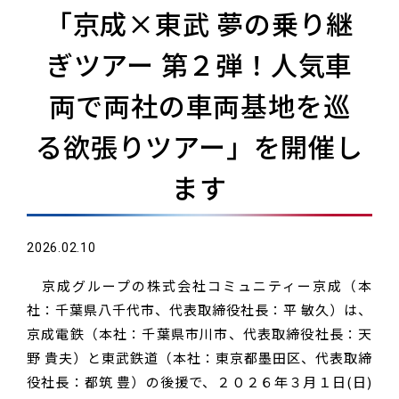
「京成×東武 夢の乗り継
ぎツアー 第２弾！人気車
両で両社の車両基地を巡
る欲張りツアー」を開催し
ます
2026.02.10
京成グループの株式会社コミュニティー京成（本
社：千葉県八千代市、代表取締役社長：平 敏久）は、
京成電鉄（本社：千葉県市川市、代表取締役社長：天
野 貴夫）と東武鉄道（本社：東京都墨田区、代表取締
役社長：都筑 豊）の後援で、２０２６年３月１日(日)