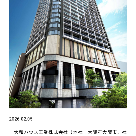
2026.02.05
大和ハウス工業株式会社（本社：大阪府大阪市、社