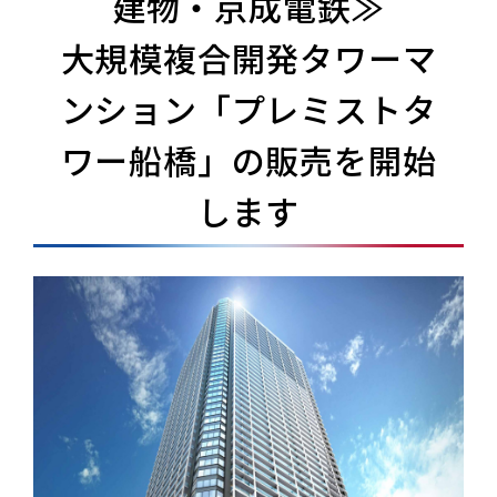
建物・京成電鉄≫
大規模複合開発タワーマ
ンション「プレミストタ
ワー船橋」の販売を開始
します