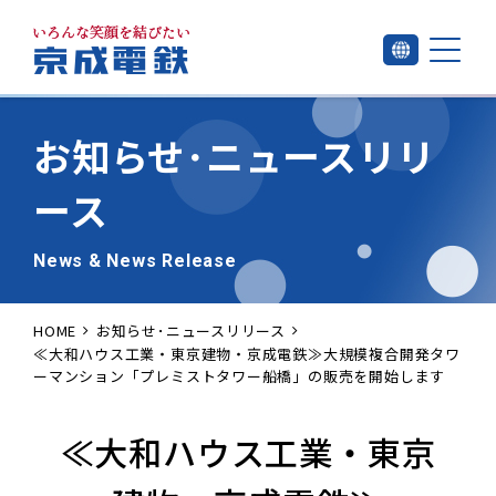
お知らせ･
ニュースリリ
ース
News & News Release
HOME
お知らせ･ニュースリリース
≪大和ハウス工業・東京建物・京成電鉄≫大規模複合開発タワ
ーマンション「プレミストタワー船橋」の販売を開始します
≪大和ハウス工業・東京