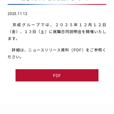
2025.11.12
京成グループでは、２０２５年１２月１２日
（金）、１３日（土）に就職合同説明会を開催いたし
ます。
詳細は、ニュースリリース資料（PDF）をご参照く
ださい。
PDF