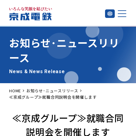
お知らせ･
ニュースリリ
ース
News & News Release
HOME
お知らせ･ニュースリリース
≪京成グループ≫就職合同説明会を開催します
≪京成グループ≫就職合同
説明会を開催します