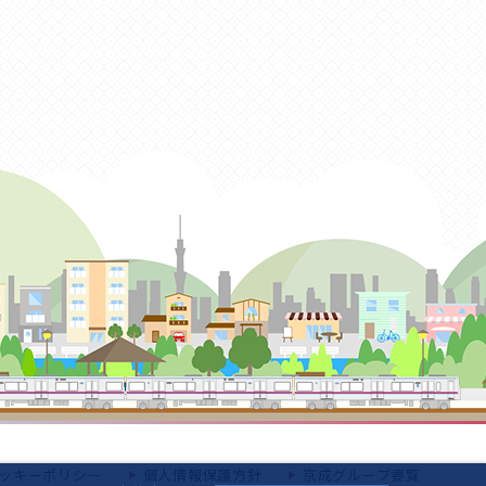
ッキーポリシー
個人情報保護方針
京成グループ要覧