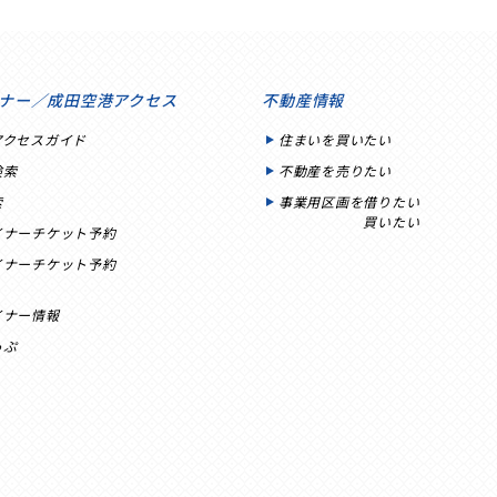
ナー／成田空港アクセス
不動産情報
アクセスガイド
住まいを買いたい
検索
不動産を売りたい
索
事業用区画を借りたい
買いたい
イナーチケット予約
イナーチケット予約
イナー情報
っぷ