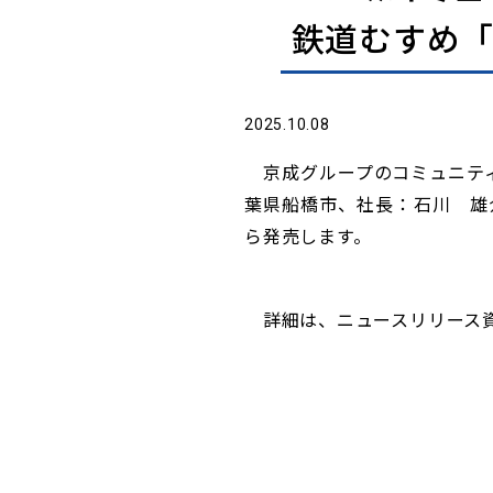
鉄道むすめ「
2025.10.08
京成グループのコミュニティ
葉県船橋市、社長：石川 雄
ら発売します。
詳細は、ニュースリリース資