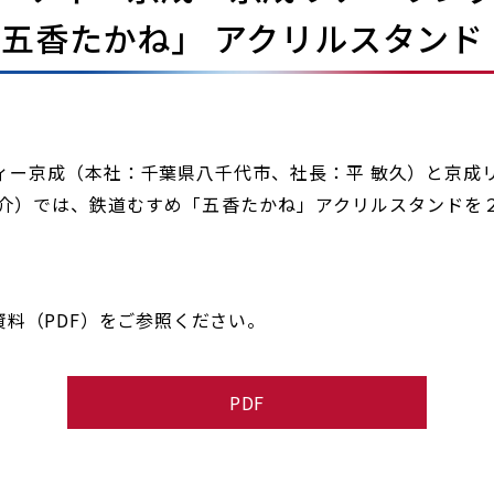
五香たかね」 アクリルスタンド
ー京成（本社：千葉県八千代市、社長：平 敏久）と京成
介）では、鉄道むすめ「五香たかね」アクリルスタンドを２
料（PDF）をご参照ください。
PDF