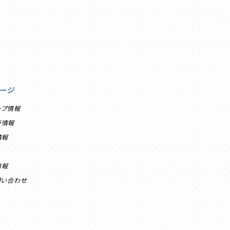
ージ
ープ情報
行情報
情報
情報
問い合わせ