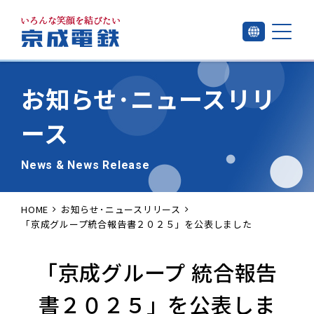
お知らせ･
ニュースリリ
ース
News & News Release
HOME
お知らせ･ニュースリリース
「京成グループ統合報告書２０２５」を公表しました
「京成グループ 統合報告
書２０２５」を公表しま