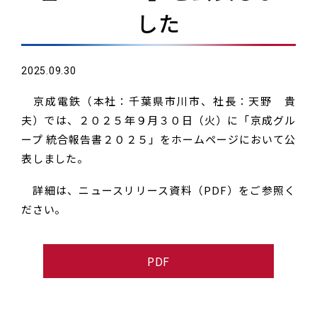
した
2025.09.30
京成電鉄（本社：千葉県市川市、社長：天野 貴
夫）では、２０２５年９月３０日（火）に「京成グル
ープ 統合報告書２０２５」をホームページにおいて公
表しました。
詳細は、ニュースリリース資料（PDF）をご参照く
ださい。
PDF