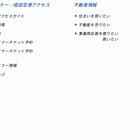
ナー／成田空港アクセス
不動産情報
アクセスガイド
住まいを買いたい
検索
不動産を売りたい
索
事業用区画を借りたい
買いたい
イナーチケット予約
イナーチケット予約
イナー情報
っぷ