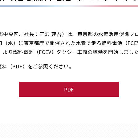
中央区、社長：三沢 建吾）は、東京都の水素活用促進プロジ
日（水）に東京都庁で開催された水素で走る燃料電池（FCE
）より燃料電池（FCEV）タクシー車両の稼働を開始しまし
料（PDF）をご参照ください。
PDF