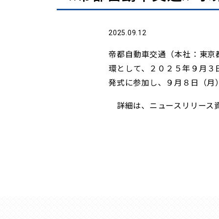
2025.09.12
帝都自動車交通（本社：東京都
環として、２０２５年９月３
発式に参加し、９月８日（月
詳細は、ニュースリリース資