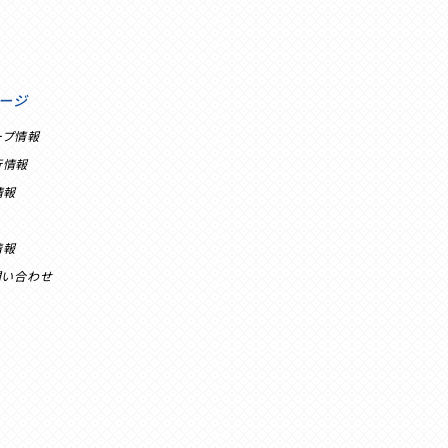
ージ
ープ情報
行情報
情報
情報
問い合わせ