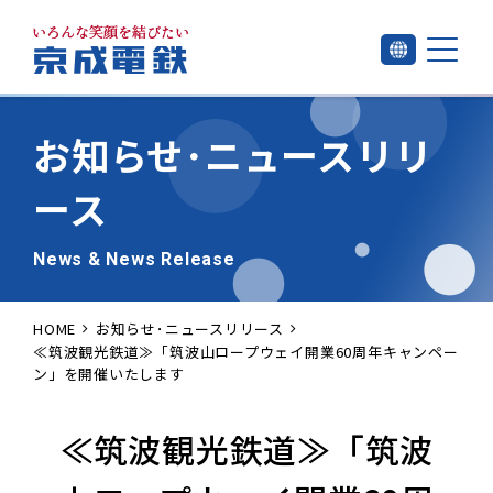
お知らせ･
ニュースリリ
ース
News & News Release
HOME
お知らせ･ニュースリリース
≪筑波観光鉄道≫「筑波山ロープウェイ開業60周年キャンペー
ン」を開催いたします
≪筑波観光鉄道≫「筑波