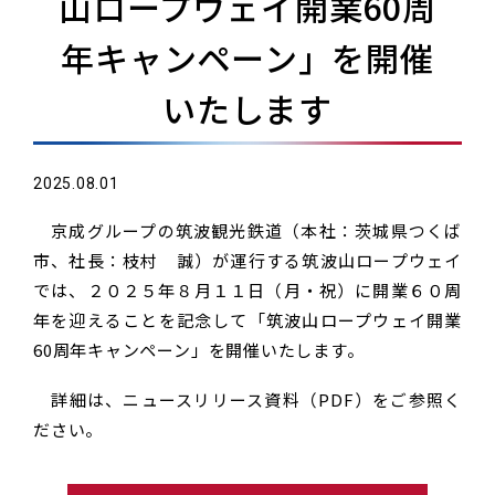
山ロープウェイ開業60周
年キャンペーン」を開催
いたします
2025.08.01
京成グループの筑波観光鉄道（本社：茨城県つくば
市、社長：枝村 誠）が運行する筑波山ロープウェイ
では、２０２５年８月１１日（月・祝）に開業６０周
年を迎えることを記念して「筑波山ロープウェイ開業
60周年キャンペーン」を開催いたします。
詳細は、ニュースリリース資料（PDF）をご参照く
ださい。