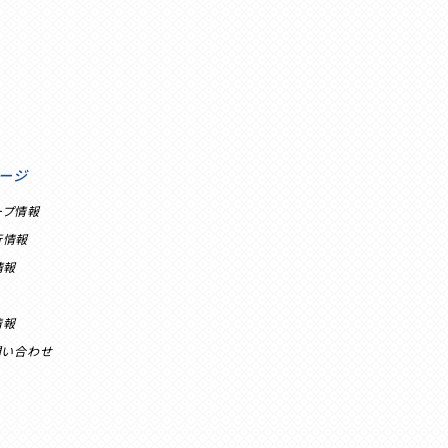
ージ
ープ情報
行情報
情報
情報
問い合わせ