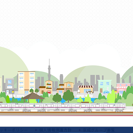
ッキーポリシー
個人情報保護方針
京成グループ要覧