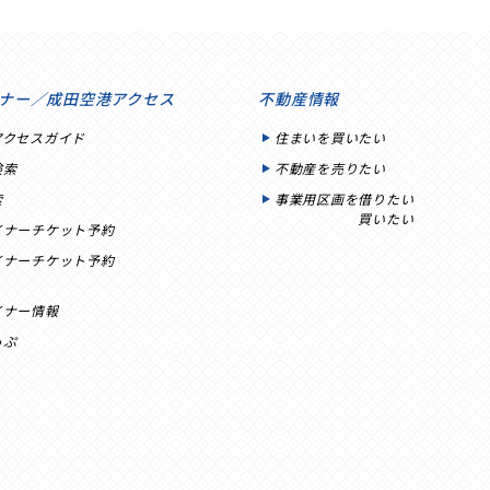
ナー／成田空港アクセス
不動産情報
アクセスガイド
住まいを買いたい
検索
不動産を売りたい
索
事業用区画を借りたい
買いたい
イナーチケット予約
イナーチケット予約
イナー情報
っぷ