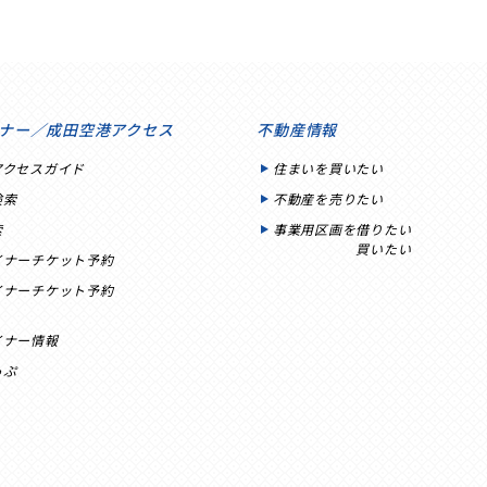
ナー／成田空港アクセス
不動産情報
アクセスガイド
住まいを買いたい
検索
不動産を売りたい
索
事業用区画を借りたい
買いたい
イナーチケット予約
イナーチケット予約
イナー情報
っぷ