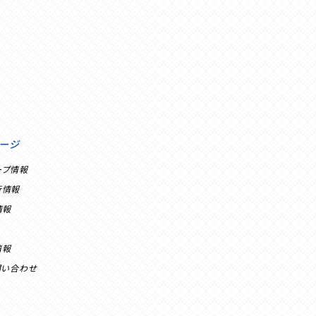
ージ
ープ情報
行情報
情報
情報
問い合わせ