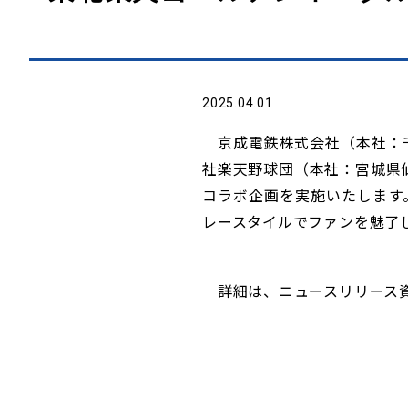
2025.04.01
京成電鉄株式会社（本社：千
社楽天野球団（本社：宮城県
コラボ企画を実施いたします
レースタイルでファンを魅了
詳細は、ニュースリリース資