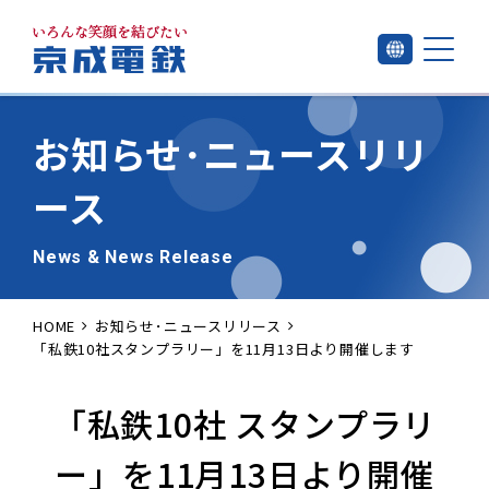
お知らせ･
ニュースリリ
ース
News & News Release
HOME
お知らせ･ニュースリリース
「私鉄10社スタンプラリー」を11月13日より開催します
「私鉄10社 スタンプラリ
ー」を11月13日より開催