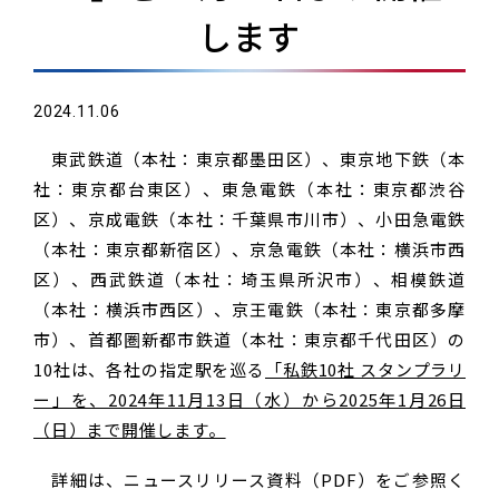
します
2024.11.06
東武鉄道（本社：東京都墨田区）、東京地下鉄（本
社：東京都台東区）、東急電鉄（本社：東京都渋谷
区）、京成電鉄（本社：千葉県市川市）、小田急電鉄
（本社：東京都新宿区）、京急電鉄（本社：横浜市西
区）、西武鉄道（本社：埼玉県所沢市）、相模鉄道
（本社：横浜市西区）、京王電鉄（本社：東京都多摩
市）、首都圏新都市鉄道（本社：東京都千代田区）の
10社は、各社の指定駅を巡る
「私鉄10社 スタンプラリ
ー」を、2024年11月13日（水）から2025年1月26日
（日）まで開催します。
詳細は、ニュースリリース資料（PDF）をご参照く