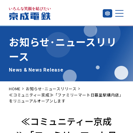
お知らせ･
ニュースリリ
ース
News & News Release
HOME
お知らせ･ニュースリリース
≪コミュニティー京成≫「ファミリーマート日暮里駅構内店」
をリニューアルオープンします
≪コミュニティー京成