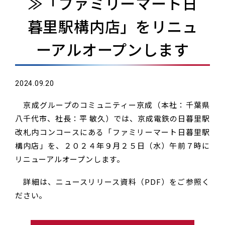
≫「ファミリーマート日
暮里駅構内店」をリニュ
ーアルオープンします
2024.09.20
京成グループのコミュニティー京成（本社：千葉県
八千代市、社長：平 敏久）では、京成電鉄の日暮里駅
改札内コンコースにある「ファミリーマート日暮里駅
構内店」を、２０２４年９月２５日（水）午前７時に
リニューアルオープンします。
詳細は、ニュースリリース資料（PDF）をご参照く
ださい。