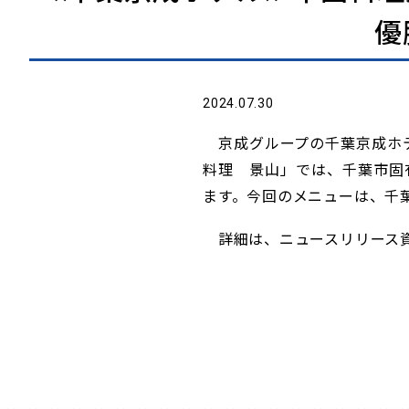
優
2024.07.30
京成グループの千葉京成ホテ
料理 景山」では、千葉市固
ます。今回のメニューは、千
詳細は、ニュースリリース資