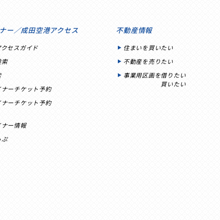
ナー／成田空港アクセス
不動産情報
アクセスガイド
住まいを買いたい
検索
不動産を売りたい
索
事業用区画を借りたい
買いたい
イナーチケット予約
イナーチケット予約
イナー情報
っぷ