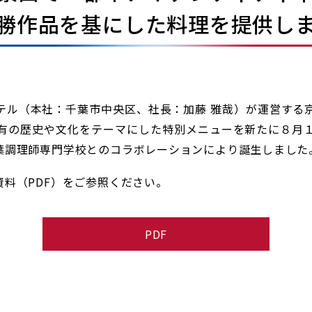
勝作品を基にした料理を提供し
ル（本社：千葉市中央区、社長：加藤 雅哉）が運営する
有の歴史や文化をテーマにした特別メニューを新たに８月
葉調理師専門学校とのコラボレーションにより誕生しました
料（PDF）をご参照ください。
PDF