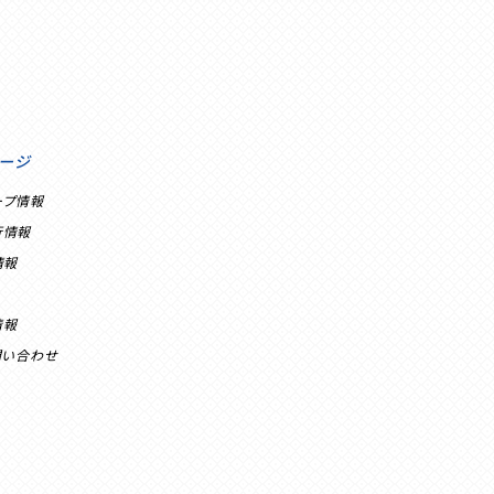
ージ
ープ情報
行情報
情報
情報
問い合わせ