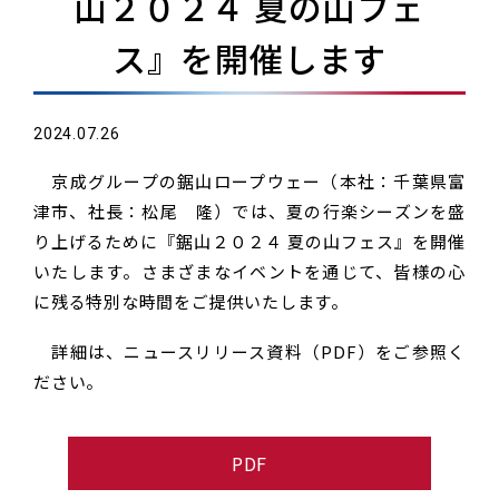
山２０２４ 夏の山フェ
ス』を開催します
2024.07.26
京成グループの鋸山ロープウェー（本社：千葉県富
津市、社長：松尾 隆）では、夏の行楽シーズンを盛
り上げるために『鋸山２０２４ 夏の山フェス』を開催
いたします。さまざまなイベントを通じて、皆様の心
に残る特別な時間をご提供いたします。
詳細は、ニュースリリース資料（PDF）をご参照く
ださい。
PDF