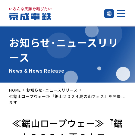
お知らせ･
ニュースリリ
ース
News & News Release
HOME
お知らせ･ニュースリリース
≪鋸山ロープウェー≫『鋸山２０２４夏の山フェス』を開催し
ます
≪鋸山ロープウェー≫『鋸