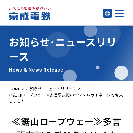
お知らせ･
ニュースリリ
ース
News & News Release
HOME
お知らせ･ニュースリリース
≪鋸山ロープウェー≫多言語表記のデジタルサイネージを導入
しました
≪鋸山ロープウェー≫多言