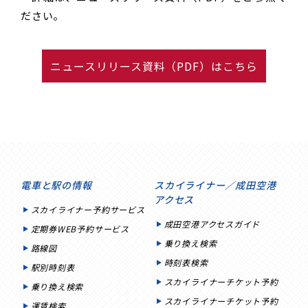
ださい。
ニュースリリース資料（PDF）はこちら
電車と駅の情報
スカイライナー／成田空港
アクセス
スカイライナー予約サービス
成田空港アクセスガイド
定期券WEB予約サービス
乗り換え検索
路線図
時刻表検索
駅別時刻表
スカイライナーチケット予約
乗り換え検索
スカイライナーチケット予約
運賃検索