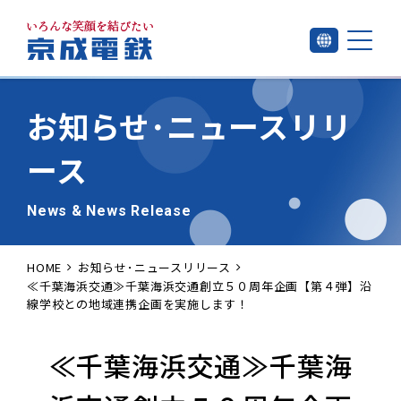
お知らせ･
ニュースリリ
ース
News & News Release
HOME
お知らせ･ニュースリリース
≪千葉海浜交通≫千葉海浜交通創立５０周年企画【第４弾】沿
線学校との地域連携企画を実施します！
≪千葉海浜交通≫千葉海