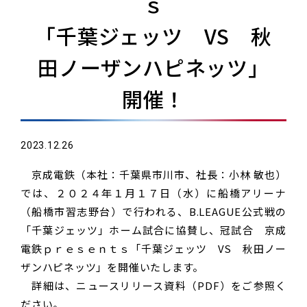
ｓ
「千葉ジェッツ VS 秋
田ノーザンハピネッツ」
開催！
2023.12.26
京成電鉄（本社：千葉県市川市、社長：小林 敏也）
では、２０２４年１月１７日（水）に船橋アリーナ
（船橋市習志野台）で行われる、B.LEAGUE公式戦の
「千葉ジェッツ」ホーム試合に協賛し、冠試合 京成
電鉄ｐｒｅｓｅｎｔｓ「千葉ジェッツ VS 秋田ノー
ザンハピネッツ」を開催いたします。
詳細は、ニュースリリース資料（PDF）をご参照く
ださい。