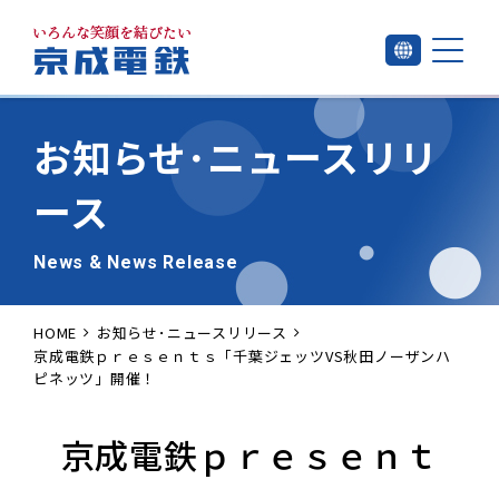
お知らせ･
ニュースリリ
ース
News & News Release
HOME
お知らせ･ニュースリリース
京成電鉄ｐｒｅｓｅｎｔｓ「千葉ジェッツVS秋田ノーザンハ
ピネッツ」開催！
京成電鉄ｐｒｅｓｅｎｔ