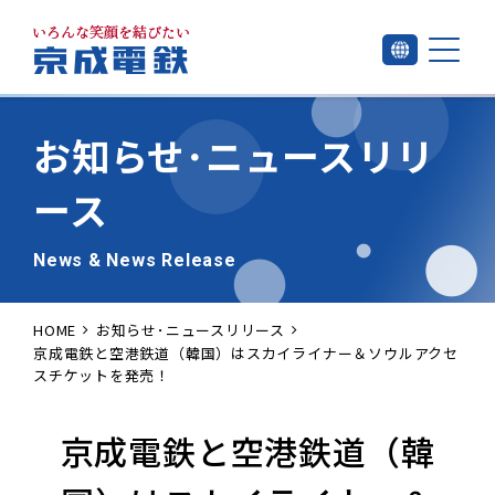
お知らせ･
ニュースリリ
ース
News & News Release
HOME
お知らせ･ニュースリリース
京成電鉄と空港鉄道（韓国）はスカイライナー＆ソウルアクセ
スチケットを発売！
京成電鉄と空港鉄道（韓