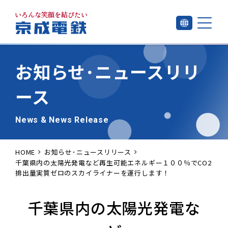
お知らせ･
ニュースリリ
ース
News & News Release
HOME
お知らせ･ニュースリリース
千葉県内の太陽光発電など再生可能エネルギー１００％でCO2
排出量実質ゼロのスカイライナーを運行します！
千葉県内の太陽光発電な