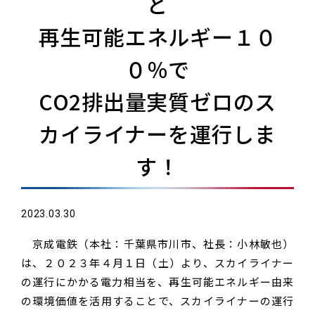
ど
再生可能エネルギー１０
０％で
CO2排出量実質ゼロのス
カイライナーを運行しま
す！
2023.03.30
京成電鉄（本社：千葉県市川市、社長：小林敏也）
は、２０２３年４月１日（土）より、スカイライナー
の運行にかかる電力相当を、再生可能エネルギー由来
の環境価値を活用することで、スカイライナーの運行