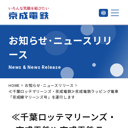
お知らせ･
ニュースリリ
ース
News & News Release
HOME
お知らせ･ニュースリリース
≪千葉ロッテマリーンズ・京成電鉄≫京成電鉄ラッピング電車
「京成線マリーンズ号」を運行します
≪千葉ロッテマリーンズ・