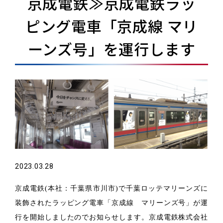
京成電鉄≫京成電鉄ラッ
ピング電車「京成線 マリ
ーンズ号」を運行します
2023.03.28
京成電鉄(本社：千葉県市川市)で千葉ロッテマリーンズに
装飾されたラッピング電車「京成線 マリーンズ号」が運
行を開始しましたのでお知らせします。京成電鉄株式会社