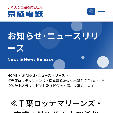
お知らせ･
ニュースリリ
ース
News & News Release
HOME
お知らせ･ニュースリリース
≪千葉ロッテマリーンズ・京成電鉄≫佐々木朗希投手160km/h
投球時来場者プレゼント及びビジョン演出を実施します
≪千葉ロッテマリーンズ・