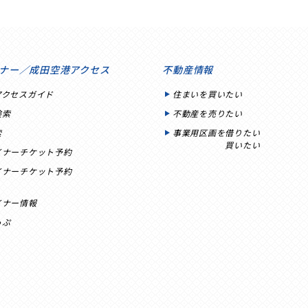
ナー／成田空港アクセス
不動産情報
アクセスガイド
住まいを買いたい
検索
不動産を売りたい
索
事業用区画を借りたい
買いたい
イナーチケット予約
イナーチケット予約
イナー情報
っぷ