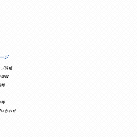
ージ
ープ情報
行情報
情報
情報
問い合わせ