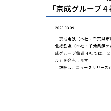
「京成グループ４
2023.03.09
京成電鉄（本社：千葉県市川
北総鉄道（本社：千葉県鎌ケ
成グループ鉄道４社では、２
ル」を発売します。
詳細は、ニュースリリース資料