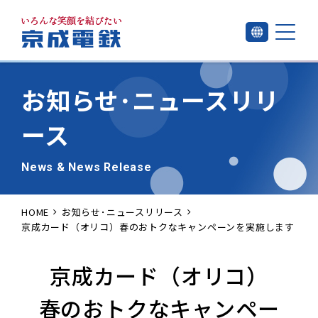
お知らせ･
ニュースリリ
ース
News & News Release
HOME
お知らせ･ニュースリリース
京成カード（オリコ）春のおトクなキャンペーンを実施します
京成カード（オリコ）
春のおトクなキャンペー