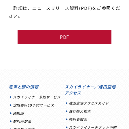
詳細は、ニュースリリース資料(PDF)をご参照くだ
さい。
PDF
電車と駅の情報
スカイライナー／成田空港
アクセス
スカイライナー予約サービス
成田空港アクセスガイド
定期券WEB予約サービス
乗り換え検索
路線図
時刻表検索
駅別時刻表
スカイライナーチケット予約