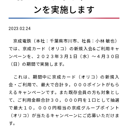
ンを実施します
2023.02.24
京成電鉄（本社：千葉県市川市、社長：小林 敏也）
では、京成カード（オリコ）の新規入会&ご利用キャ
ンペーンを、２０２３年３月１日（水）～４月３０日
（日）の期間で実施します。
これは、期間中に京成カード（オリコ）の新規入
会・ご利用で、最大で合計９，０００ポイントがもら
えるキャンペーンです。また既存会員の方も対象とし
て、ご利用金額合計３０，０００円を１口として抽選
で最大１０，０００円相当の京成グループポイント
（オリコ）が当たるキャンペーンにご応募いただけま
す。