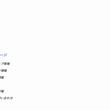
ージ
ープ情報
行情報
情報
情報
問い合わせ