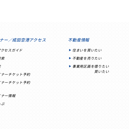
ナー／成田空港アクセス
不動産情報
アクセスガイド
住まいを買いたい
検索
不動産を売りたい
索
事業用区画を借りたい
買いたい
イナーチケット予約
イナーチケット予約
イナー情報
っぷ