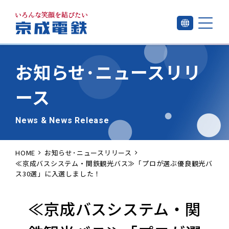
お知らせ･
ニュースリリ
ース
News & News Release
HOME
お知らせ･ニュースリリース
≪京成バスシステム・関鉄観光バス≫「プロが選ぶ優良観光バ
ス30選」に入選しました！
≪京成バスシステム・関