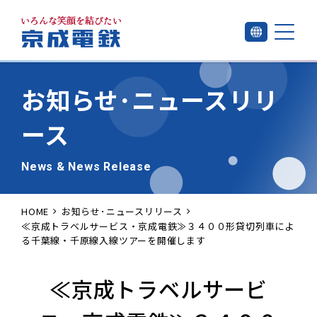
お知らせ･
ニュースリリ
ース
News & News Release
HOME
お知らせ･ニュースリリース
≪京成トラベルサービス・京成電鉄≫３４００形貸切列車によ
る千葉線・千原線入線ツアーを開催します
≪京成トラベルサービ