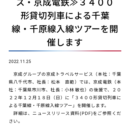
ス・京成電鉄≫３４００
形貸切列車による千葉
線・千原線入線ツアーを開
催します
2022.11.25
京成グループの京成トラベルサービス（本社：千葉
県八千代市、社長：松本 直範）では、京成電鉄（本
社：千葉県市川市、社長：小林 敏也）の後援で、２０
２２年１２月１８日（日）に「３４００形貸切列車に
よる千葉線・千原線入線ツアー」を開催します。
詳細は、ニュースリリース資料(PDF)をご参照くだ
さい。