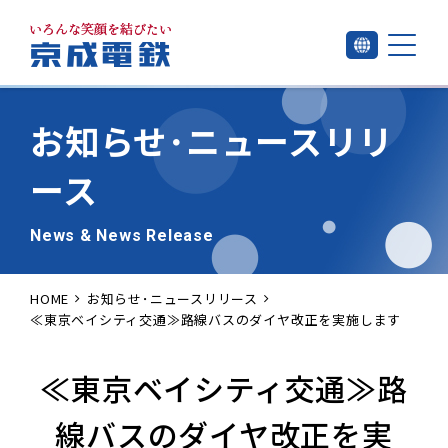
お知らせ･
ニュースリリ
ース
News & News Release
HOME
お知らせ･ニュースリリース
≪東京ベイシティ交通≫路線バスのダイヤ改正を実施します
≪東京ベイシティ交通≫路
線バスのダイヤ改正を実