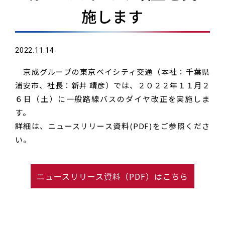
施します
2022.11.14
京成グループの東京ベイシティ交通（本社：千葉県
浦安市、社長：新井 靖彦）では、２０２２年１１月２
６日（土）に一般路線バスのダイヤ改正を実施しま
す。
詳細は、ニュースリリース資料(PDF)をご参照くださ
い。
ニュースリリース資料（PDF）はこちら