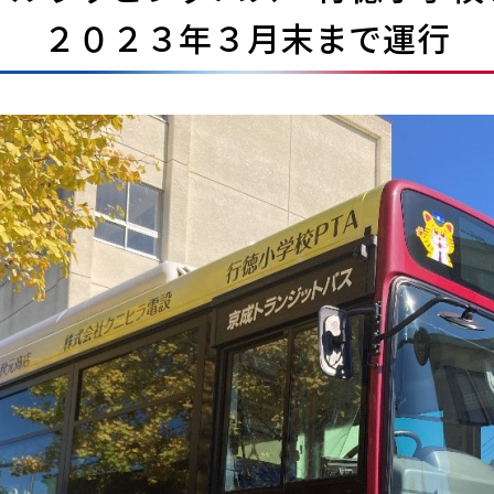
２０２３年３月末まで運行