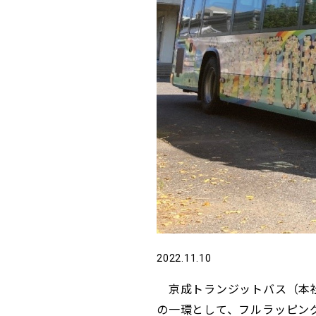
2022.11.10
京成トランジットバス（本社
の一環として、フルラッピン