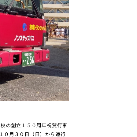
学校の創立１５０周年祝賀行事
１０月３０日（日）から運行