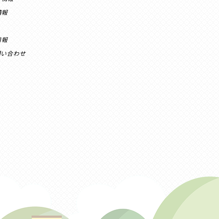
情報
情報
問い合わせ